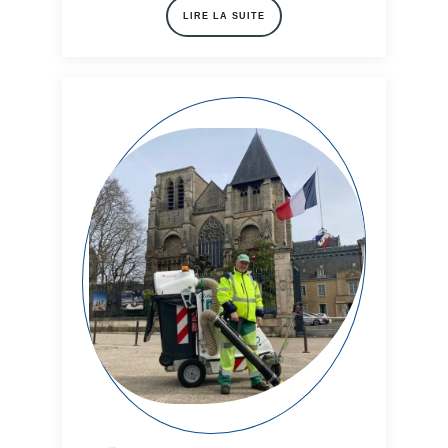
LIRE LA SUITE