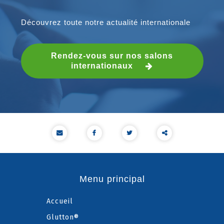
Découvrez toute notre actualité internationale
Rendez-vous sur nos salons
internationaux
Partager
ce
Menu principal
contenu
Accueil
Glutton®