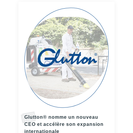
Glutton® nomme un nouveau
CEO et accélère son expansion
internationale