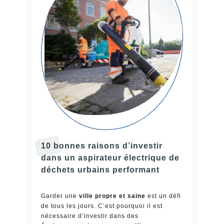
10 bonnes raisons d’investir
dans un aspirateur électrique de
déchets urbains performant
Garder une
ville propre et saine
est un défi
de tous les jours. C’est pourquoi il est
nécessaire d’investir dans des