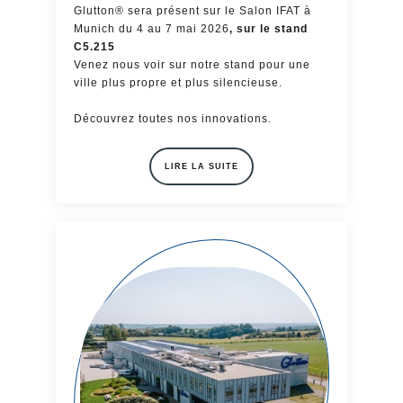
Glutton® sera présent sur le Salon IFAT à
Munich du 4 au 7 mai 2026
, sur le stand
C5.215
Venez nous voir sur notre stand pour une
ville plus propre et plus silencieuse.
Découvrez toutes nos innovations.
LIRE LA SUITE