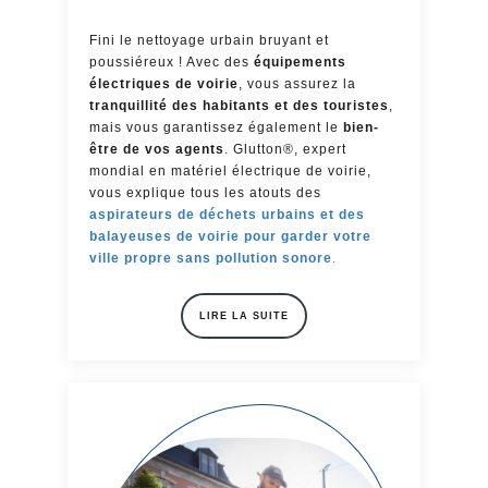
Fini le nettoyage urbain bruyant et
poussiéreux ! Avec des
équipements
électriques de voirie
, vous assurez la
tranquillité des habitants et des touristes
,
mais vous garantissez également le
bien-
être de vos agents
. Glutton®, expert
mondial en matériel électrique de voirie,
vous explique tous les atouts des
aspirateurs de déchets urbains et des
balayeuses de voirie pour garder votre
ville propre sans pollution sonore
.
LIRE LA SUITE