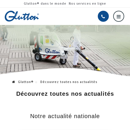
Glutton® dans le monde
Nos services en ligne
Glutton®
Découvrez toutes nos actualités
Découvrez toutes nos actualités
Notre actualité nationale