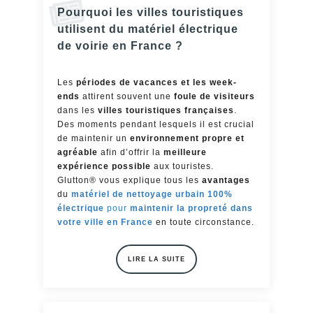
Pourquoi les villes touristiques
utilisent du matériel électrique
de voirie en France ?
Les
périodes de vacances et les week-
ends
attirent souvent une
foule de visiteurs
dans les
villes touristiques françaises
.
Des moments pendant lesquels il est crucial
de maintenir un
environnement propre et
agréable
afin d’offrir la
meilleure
expérience possible
aux touristes.
Glutton® vous explique tous les
avantages
du
matériel de nettoyage urbain 100%
électrique
pour
maintenir la propreté dans
votre ville en France
en toute circonstance.
LIRE LA SUITE