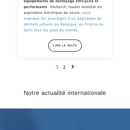
équipements de nettoyage efficaces et
performants
. Glutton®, leader mondial en
aspirateur électrique de voirie,
vous
explique les avantages d’un aspirateur de
déchets urbains en Belgique, en France ou
dans tous les pays du monde.
LIRE LA SUITE
1
2
Notre actualité internationale