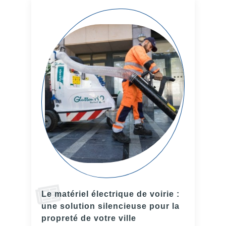
Le matériel électrique de voirie :
une solution silencieuse pour la
propreté de votre ville