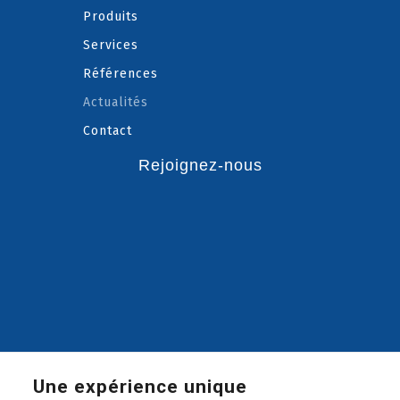
Produits
Services
Références
Actualités
Contact
Rejoignez-nous
Une expérience unique