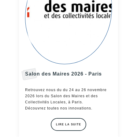
Salon des Maires 2026 - Paris
Retrouvez nous du du 24 au 26 novembre
2026 lors du Salon des Maires et des
Collectivités Locales, à Paris.
Découvrez toutes nos innovations.
LIRE LA SUITE