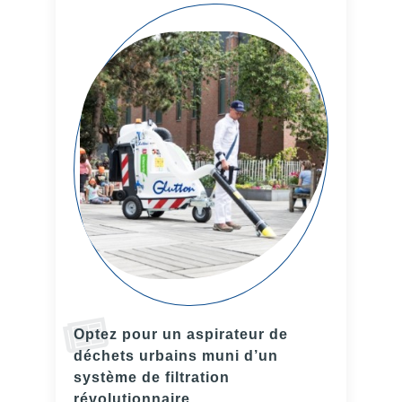
Optez pour un aspirateur de
déchets urbains muni d’un
système de filtration
révolutionnaire