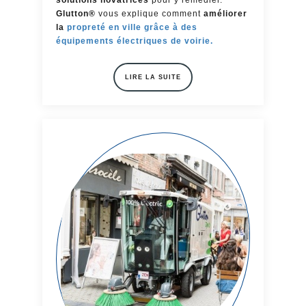
Glutton®
vous explique comment
améliorer
la
propreté en ville grâce à des
équipements électriques de voirie.
LIRE LA SUITE