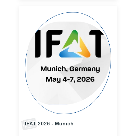
IFAT 2026 - Munich