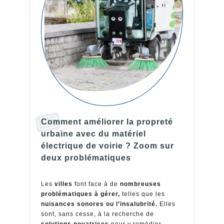
Comment améliorer la propreté
urbaine avec du matériel
électrique de voirie ? Zoom sur
deux problématiques
Les
villes
font face à de
nombreuses
problématiques à gérer,
telles que les
nuisances sonores ou l’insalubrité.
Elles
sont, sans cesse, à la recherche de
solutions novatrices
pour y remédier.