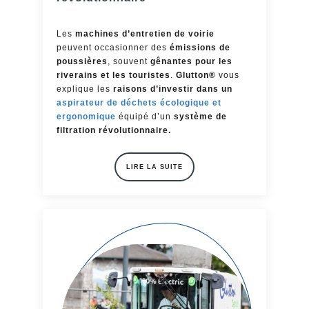
Les
machines d’entretien de voirie
peuvent occasionner des
émissions de
poussières
, souvent
gênantes pour les
riverains et les touristes
.
Glutton®
vous
explique les
raisons d’investir dans un
aspirateur de déchets écologique et
ergonomique
équipé d’un
système de
filtration révolutionnaire.
LIRE LA SUITE