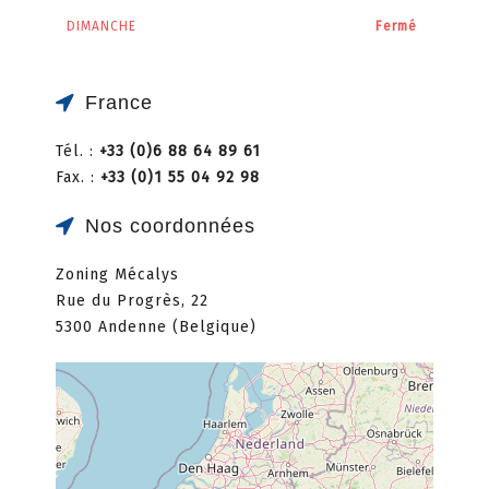
DIMANCHE
Fermé
France
Tél. :
+33 (0)6 88 64 89 61
Fax. :
+33 (0)1 55 04 92 98
Nos coordonnées
Zoning Mécalys
Rue du Progrès, 22
5300 Andenne (Belgique)