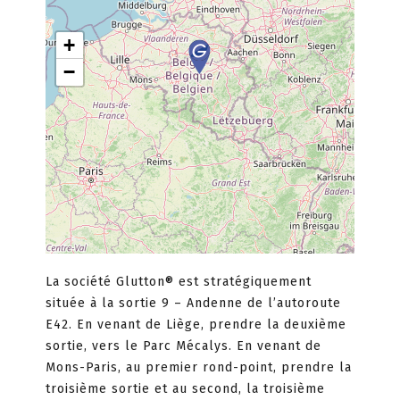
+
−
La société Glutton® est stratégiquement
située à la sortie 9 – Andenne de l’autoroute
E42. En venant de Liège, prendre la deuxième
sortie, vers le Parc Mécalys. En venant de
Mons-Paris, au premier rond-point, prendre la
troisième sortie et au second, la troisième