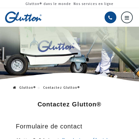
Glutton® dans le monde
Nos services en ligne
Glutton®
Contactez Glutton®
Contactez Glutton®
Formulaire de contact