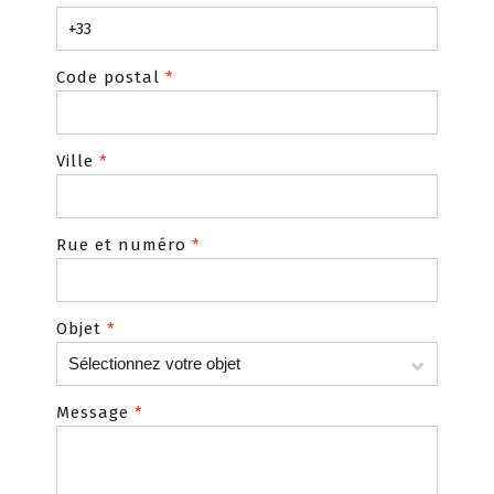
Code postal
*
Ville
*
Rue et numéro
*
Objet
*
Message
*