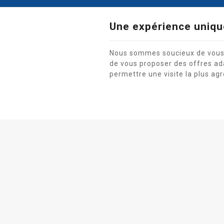
Une expérience uniqu
Nous sommes soucieux de vous of
de vous proposer des offres ad
permettre une visite la plus agr