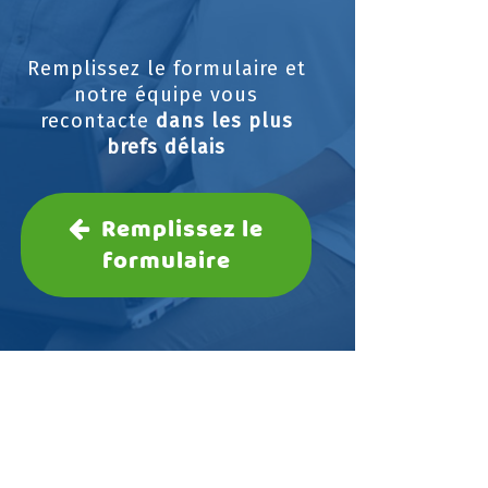
Remplissez le formulaire et
notre équipe vous
recontacte
dans les plus
brefs délais
Remplissez le
formulaire