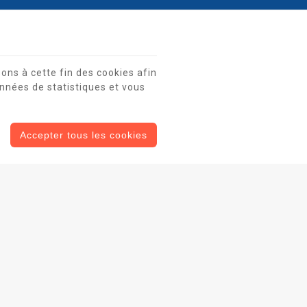
ons à cette fin des cookies afin
nnées de statistiques et vous
Accepter tous les cookies