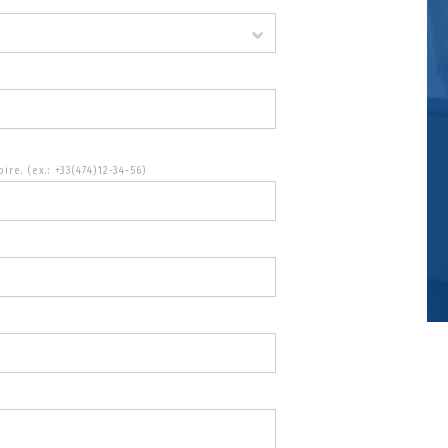
ire. (ex.: +33(474)12-34-56)